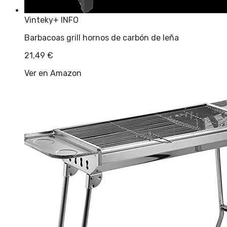
Vinteky
+ INFO
Barbacoas grill hornos de carbón de leña
21,49
€
Ver en Amazon