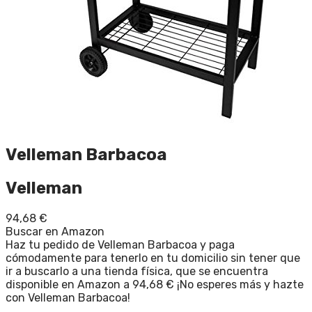
Velleman Barbacoa
Velleman
94,68
€
Buscar en Amazon
Haz tu pedido de Velleman Barbacoa y paga
cómodamente para tenerlo en tu domicilio sin tener que
ir a buscarlo a una tienda física, que se encuentra
disponible en Amazon a 94,68 € ¡No esperes más y hazte
con Velleman Barbacoa!