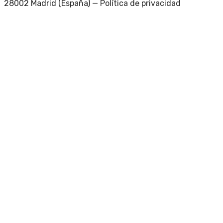
28002 Madrid (España) —
Política de privacidad