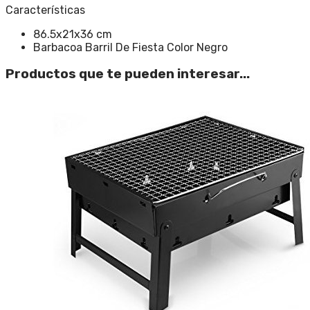
Características
86.5x21x36 cm
Barbacoa Barril De Fiesta Color Negro
Productos que te pueden interesar...