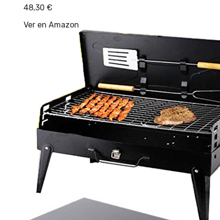
48,30
€
Ver en Amazon