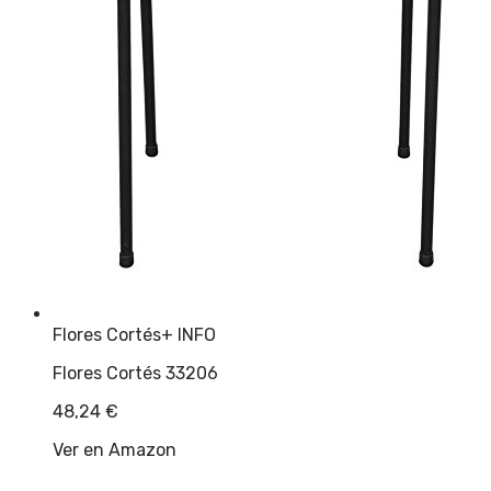
Flores Cortés
+ INFO
Flores Cortés 33206
48,24
€
Ver en Amazon