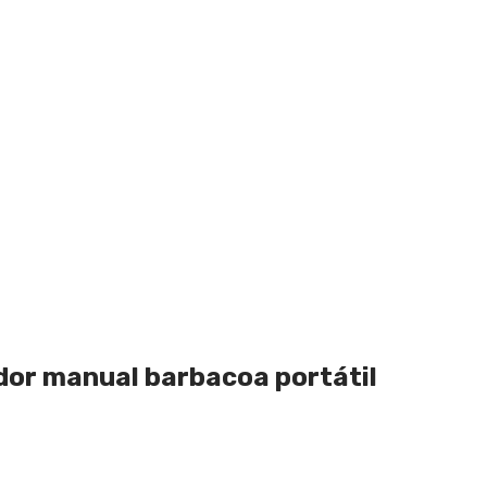
lador manual barbacoa portátil