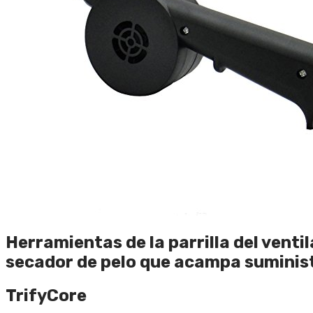
Herramientas de la parrilla del venti
secador de pelo que acampa suminis
TrifyCore