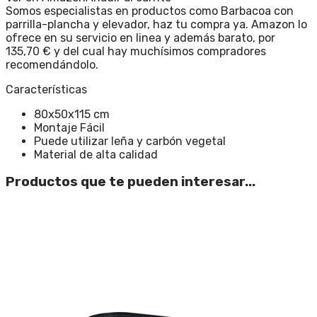
Somos especialistas en productos como Barbacoa con
parrilla-plancha y elevador, haz tu compra ya. Amazon lo
ofrece en su servicio en linea y además barato, por
135,70 € y del cual hay muchísimos compradores
recomendándolo.
Características
80x50x115 cm
Montaje Fácil
Puede utilizar leña y carbón vegetal
Material de alta calidad
Productos que te pueden interesar...