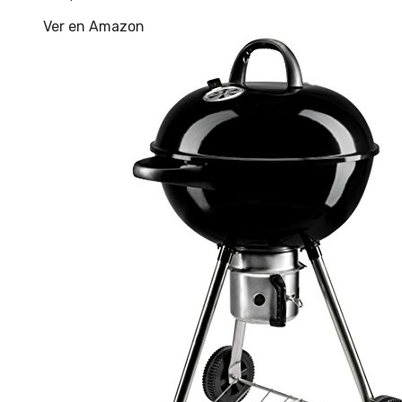
Ver en Amazon